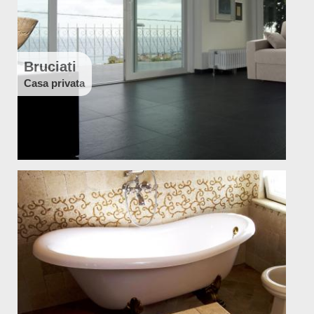
Bruciati
Casa privata