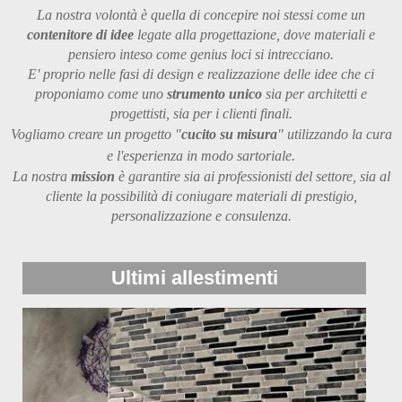
La nostra volontà è quella di concepire noi stessi come un
contenitore di idee
legate alla progettazione, dove materiali e
pensiero inteso come genius loci si intrecciano.
E' proprio nelle fasi di design e realizzazione delle idee che ci
proponiamo come uno
strumento unico
sia per architetti e
progettisti, sia per i clienti finali.
Vogliamo creare un progetto
"
cucito su misura
" utilizzando la cura
e l'esperienza in modo sartoriale.
La nostra
mission
è garantire sia ai professionisti del settore, sia al
cliente la possibilità di coniugare materiali di prestigio,
personalizzazione e consulenza.
Ultimi allestimenti